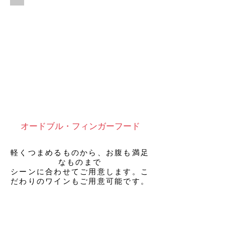
オードブル・フィンガーフード
軽くつまめるものから、お腹も満足
なものまで
シーンに合わせてご用意します。こ
だわりのワインもご用意可能です。